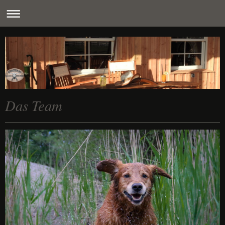
Das Team