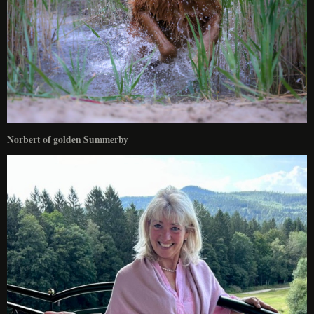
Norbert of golden Summerby