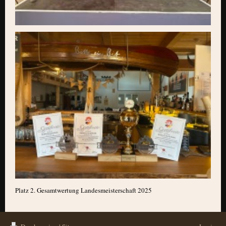
Platz 2. Gesamtwertung Landesmeisterschaft 2025