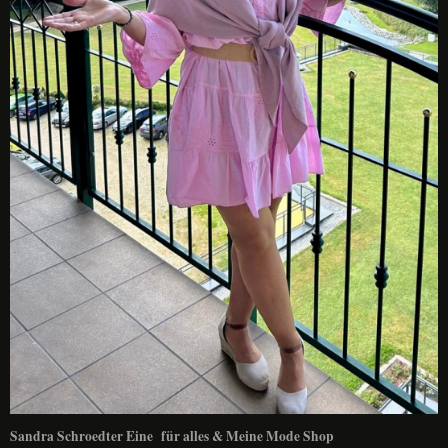
Sandra Schroedter Eine für alles & Meine Mode Shop